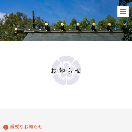
重要なお知らせ