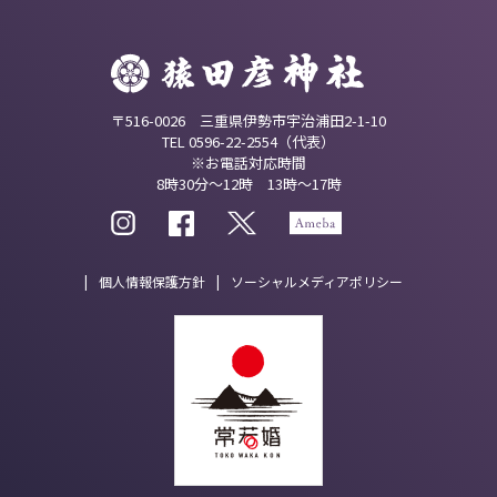
〒516-0026 三重県伊勢市宇治浦田2-1-10
TEL 0596-22-2554（代表）
※お電話対応時間
8時30分～12時 13時～17時
個人情報保護方針
ソーシャルメディアポリシー