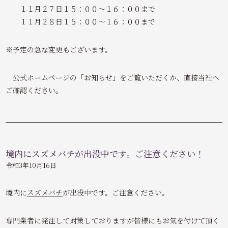
１１月２７日１５：００～１６：００まで
１１月２８日１５：００～１６：００まで
※予定の急な変更もございます。
公式ホームページの「お知らせ」をご覧いただくか、直接当社へ
ご確認ください。
境内にスズメバチが出没中です。ご注意ください！
令和3年10月16日
境内に
スズメバチ
が出没中です。ご注意ください。
専門業者に発注して対策しておりますが皆様にもお気を付けて頂く