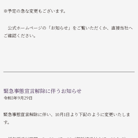
※予定の急な変更もございます。
公式ホームページの「お知らせ」をご覧いただくか、直接当社へ
ご確認ください。
緊急事態宣言解除に伴うお知らせ
令和3年9月29日
緊急事態宣言解除に伴い、10月1日より下記のように変更いたしま
す。