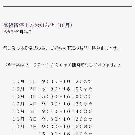
御祈祷停止のお知らせ（10月）
令和3年9月24日
祭典及び本殿挙式の為、ご祈祷を下記の時間一時停止します。
（※平素は９：００～１７:００まで随時斎行しております。）
１０月 １日 ９：３０～１０：３０まで
１０月 ２日１５：００～１６：００まで
１０月 ３日１５：００～１６：００まで
１０月 ４日 ９：３０～１０：３０まで
１０月 ５日 ９：４０～１０：４０まで
１０月 ８日 ９：３０～１０：３０まで
１０月 ９日 ９：３０～１０：３０まで
１５：００～１６：００まで