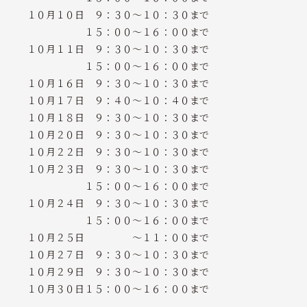
１０月１０日 ９：３０～１０：３０まで
１５：００～１６：００まで
１０月１１日 ９：３０～１０：３０まで
１５：００～１６：００まで
１０月１６日 ９：３０～１０：３０まで
１０月１７日 ９：４０～１０：４０まで
１０月１８日 ９：３０～１０：３０まで
１０月２０日 ９：３０～１０：３０まで
１０月２２日 ９：３０～１０：３０まで
１０月２３日 ９：３０～１０：３０まで
１５：００～１６：００まで
１０月２４日 ９：３０～１０：３０まで
１５：００～１６：００まで
１０月２５日 ～１１：００まで
１０月２７日 ９：３０～１０：３０まで
１０月２９日 ９：３０～１０：３０まで
１０月３０日１５：００～１６：００まで