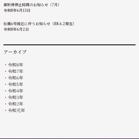
御祈祷停止時間のお知らせ（7月）
令和8年6月13日
台風6号接近に伴うお知らせ（R8.6.2現在）
令和8年6月2日
アーカイブ
令和8年
令和7年
令和6年
令和5年
令和4年
令和3年
令和2年
令和元年