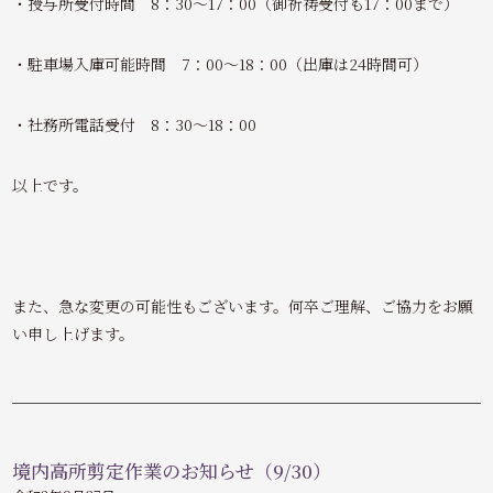
・授与所受付時間 8：30～17：00（御祈祷受付も17：00まで）
・駐車場入庫可能時間 7：00～18：00（出庫は24時間可）
・社務所電話受付 8：30～18：00
以上です。
また、急な変更の可能性もございます。何卒ご理解、ご協力をお願
い申し上げます。
境内高所剪定作業のお知らせ（9/30）