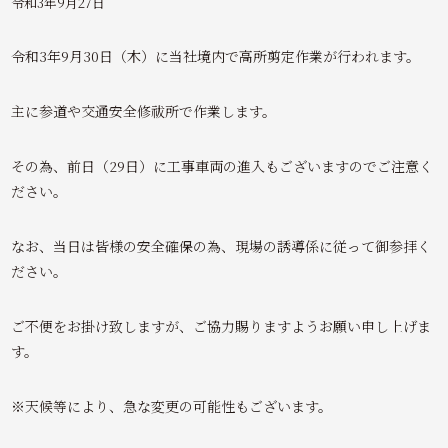
令和3年9月27日
令和3年9月30日（木）に当社境内で高所剪定作業が行われます。
主に参道や交通安全修祓所で作業します。
その為、前日（29日）に工事車両の進入もございますのでご注意く
ださい。
なお、当日は皆様の安全確保の為、現場の誘導係に従って御参拝く
ださい。
ご不便をお掛け致しますが、ご協力賜りますようお願い申し上げま
す。
※天候等により、急な変更の可能性もございます。