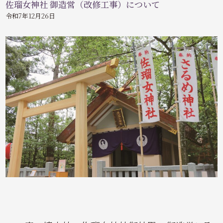
佐瑠女神社 御造営（改修工事）について
令和7年12月26日