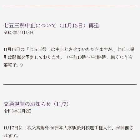
七五三祭中止について（11月15日）再送
令和3年11月13日
11月15日の「七五三祭」は中止とさせていただきますが、七五三福
引は開催を予定しております。（午前10時～午後4時、無くなり次
第終了。）
交通規制のお知らせ（11/7）
令和3年11月2日
11月7日に「秩父宮賜杯 全日本大学駅伝対校選手権大会」が開催さ
れます。