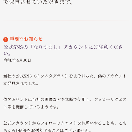
で保管させていただきます。
重要なお知らせ
公式SNSの「なりすまし」アカウントにご注意くださ
い。
令和7年6月30日
当社の公式SNS（インスタグラム）をよそおった、偽のアカウント
が発見されました。
偽アカウントは当社の画像などを無断で使用し、フォローリクエス
ト等を発信しているようです。
公式アカウントからフォローリクエストをお願いすることも、こち
らからDM等をお送りすることはございません。