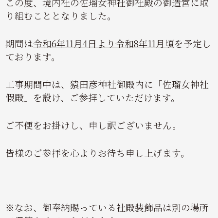
この度、境内社の佐瑠女神社御社殿の御造営に取
り組むこととなりました。
期間は
令和6年11月4日より令和8年11月頃
を予定し
ております。
工事期間中は、猿田彦神社御殿内に「佐瑠女神社
假殿」を設け、ご参拝していただけます。
ご不便をお掛けし、申し訳ございません。
皆様のご参拝を心よりお待ち申し上げます。
※なお、御奉納賜っている社殿装飾品は別の場所