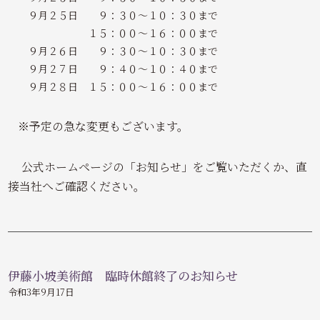
９月２５日 ９：３０～１０：３０まで
１５：００～１６：００まで
９月２６日 ９：３０～１０：３０まで
９月２７日 ９：４０～１０：４０まで
９月２８日 １５：００～１６：００まで
※予定の急な変更もございます。
公式ホームページの「お知らせ」をご覧いただくか、直
接当社へご確認ください。
伊藤小坡美術館 臨時休館終了のお知らせ
令和3年9月17日