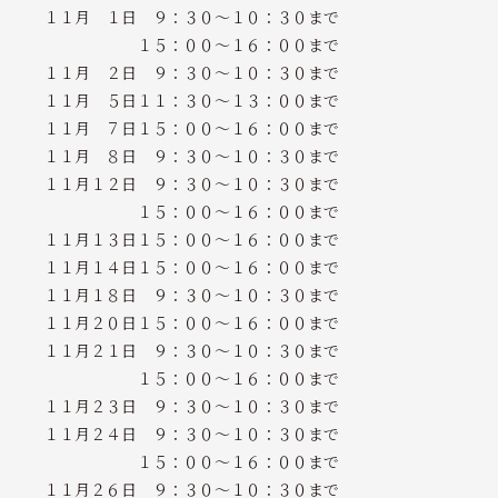
１１月 １日 ９：３０～１０：３０まで
１５：００～１６：００まで
１１月 ２日 ９：３０～１０：３０まで
１１月 ５日１１：３０～１３：００まで
１１月 ７日１５：００～１６：００まで
１１月 ８日 ９：３０～１０：３０まで
１１月１２日 ９：３０～１０：３０まで
１５：００～１６：００まで
１１月１３日１５：００～１６：００まで
１１月１４日１５：００～１６：００まで
１１月１８日 ９：３０～１０：３０まで
１１月２０日１５：００～１６：００まで
１１月２１日 ９：３０～１０：３０まで
１５：００～１６：００まで
１１月２３日 ９：３０～１０：３０まで
１１月２４日 ９：３０～１０：３０まで
１５：００～１６：００まで
１１月２６日 ９：３０～１０：３０まで