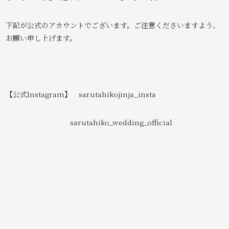
下記が公式のアカウントでございます。ご注意くださいますよう、
お願い申し上げます。
【公式Instagram】 sarutahikojinja_insta
sarutahiko_wedding_official