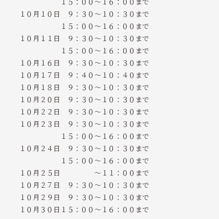
１５：００～１６：００まで
１０月１０日 ９：３０～１０：３０まで
１５：００～１６：００まで
１０月１１日 ９：３０～１０：３０まで
１５：００～１６：００まで
１０月１６日 ９：３０～１０：３０まで
１０月１７日 ９：４０～１０：４０まで
１０月１８日 ９：３０～１０：３０まで
１０月２０日 ９：３０～１０：３０まで
１０月２２日 ９：３０～１０：３０まで
１０月２３日 ９：３０～１０：３０まで
１５：００～１６：００まで
１０月２４日 ９：３０～１０：３０まで
１５：００～１６：００まで
１０月２５日 ～１１：００まで
１０月２７日 ９：３０～１０：３０まで
１０月２９日 ９：３０～１０：３０まで
１０月３０日１５：００～１６：００まで