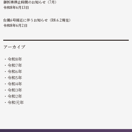
御祈祷停止時間のお知らせ（7月）
令和8年6月13日
台風6号接近に伴うお知らせ（R8.6.2現在）
令和8年6月2日
アーカイブ
令和8年
令和7年
令和6年
令和5年
令和4年
令和3年
令和2年
令和元年