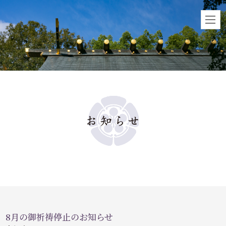
8月の御祈祷停止のお知らせ