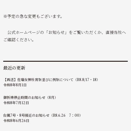
※予定の急な変更もございます。
公式ホームページの「お知らせ」をご覧いただくか、直接当社へ
ご確認ください。
最近の更新
【再送】佐瑠女神社宵祭並びに例祭について（R8.8/17・18）
令和8年8月1日
御祈祷停止時間のお知らせ（8月）
令和8年7月12日
台風7号・8号接近のお知らせ（R8.6.26 7：00）
令和8年6月26日