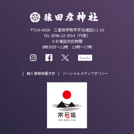
〒516-0026 三重県伊勢市宇治浦田2-1-10
TEL 0596-22-2554（代表）
※お電話対応時間
8時30分～12時 13時～17時
個人情報保護方針
ソーシャルメディアポリシー