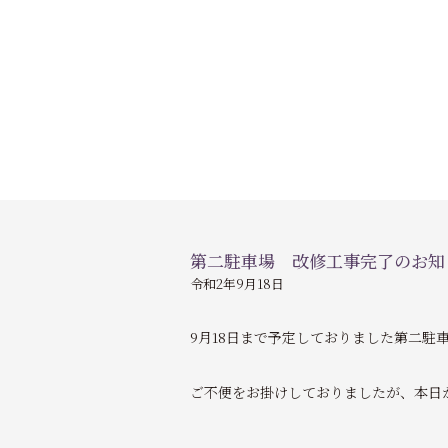
第二駐車場 改修工事完了のお知
令和2年9月18日
9月18日まで予定しておりました第二駐
ご不便をお掛けしておりましたが、本日