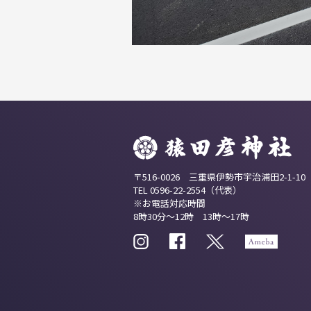
〒516-0026 三重県伊勢市宇治浦田2-1-10
TEL 0596-22-2554（代表）
※お電話対応時間
8時30分～12時 13時～17時