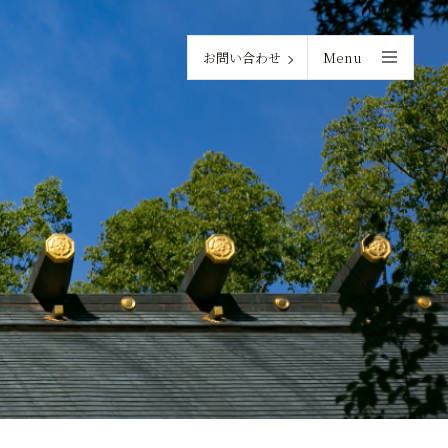
お問い合わせ