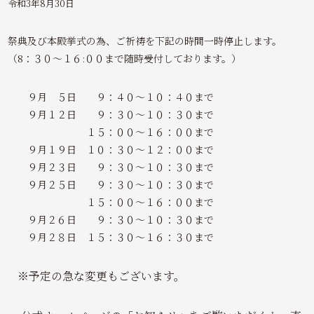
令和3年8月30日
祭典及び本殿挙式の為、ご祈祷を下記の時間一時停止します。
（8：３０～１６:００まで随時受付しております。）
９月 ５日 ９：４０～１０：４０まで
９月１２日 ９：３０～１０：３０まで
１５：００～１６：００まで
９月１９日 １０：３０～１２：００まで
９月２３日 ９：３０～１０：３０まで
９月２５日 ９：３０～１０：３０まで
１５：００～１６：００まで
９月２６日 ９：３０～１０：３０まで
９月２８日 １５：３０～１６：３０まで
※予定の急な変更もございます。