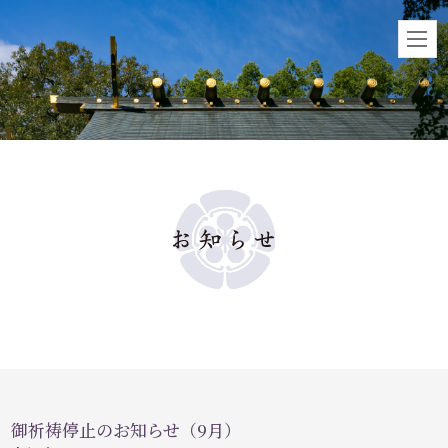
御祈祷停止のお知らせ（9月）