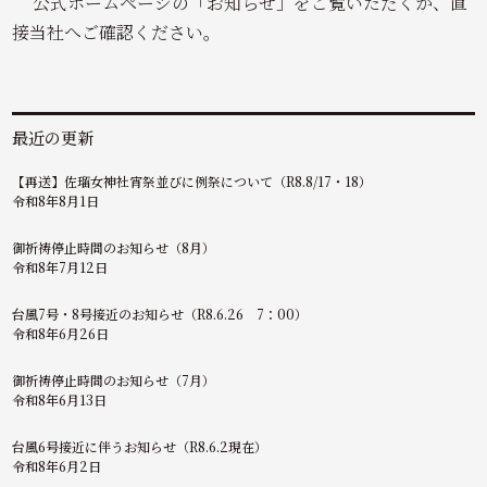
公式ホームページの「お知らせ」をご覧いただくか、直
接当社へご確認ください。
最近の更新
【再送】佐瑠女神社宵祭並びに例祭について（R8.8/17・18）
令和8年8月1日
御祈祷停止時間のお知らせ（8月）
令和8年7月12日
台風7号・8号接近のお知らせ（R8.6.26 7：00）
令和8年6月26日
御祈祷停止時間のお知らせ（7月）
令和8年6月13日
台風6号接近に伴うお知らせ（R8.6.2現在）
令和8年6月2日