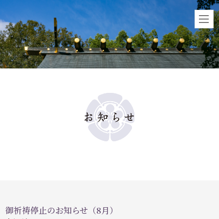
御祈祷停止のお知らせ（8月）