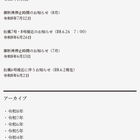
御祈祷停止時間のお知らせ（8月）
令和8年7月12日
台風7号・8号接近のお知らせ（R8.6.26 7：00）
令和8年6月26日
御祈祷停止時間のお知らせ（7月）
令和8年6月13日
台風6号接近に伴うお知らせ（R8.6.2現在）
令和8年6月2日
アーカイブ
令和8年
令和7年
令和6年
令和5年
令和4年