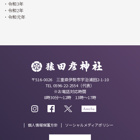
令和3年
令和2年
令和元年
〒516-0026 三重県伊勢市宇治浦田2-1-10
TEL 0596-22-2554（代表）
※お電話対応時間
8時30分～12時 13時～17時
個人情報保護方針
ソーシャルメディアポリシー