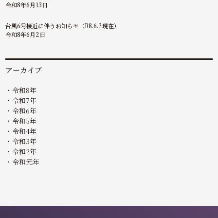
令和8年6月13日
台風6号接近に伴うお知らせ（R8.6.2現在）
令和8年6月2日
アーカイブ
令和8年
令和7年
令和6年
令和5年
令和4年
令和3年
令和2年
令和元年