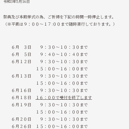
令和3年5月16日
祭典及び本殿挙式の為、ご祈祷を下記の時間一時停止します。
（※平素は９：００～１７:００まで随時斎行しております。）
６月 ３日 ９：３０～１０：３０まで
６月 ５日 ９：４０～１０：４０まで
６月１２日 ９：３０～１０：３０まで
１５：００～１６：００まで
６月１３日 ９：３０～１０：３０まで
１５：００～１６：００まで
６月１６日 ９：３０～１０：３０まで
６月１８日
１６：００で受付を終了します
６月１９日 ９：３０～１０：３０まで
１５：００～１６：００まで
６月２０日 ９：３０～１０：３０まで
６月２６日 １５：００～１６：００まで