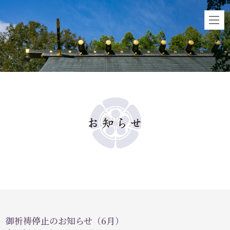
御祈祷停止のお知らせ（6月）