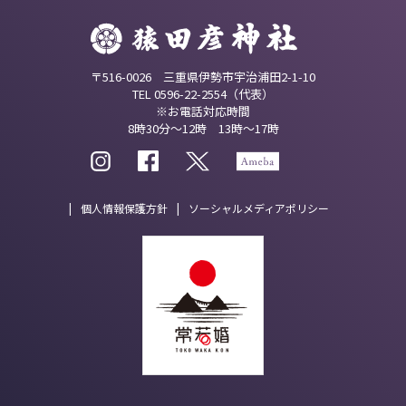
〒516-0026 三重県伊勢市宇治浦田2-1-10
TEL 0596-22-2554（代表）
※お電話対応時間
8時30分～12時 13時～17時
個人情報保護方針
ソーシャルメディアポリシー