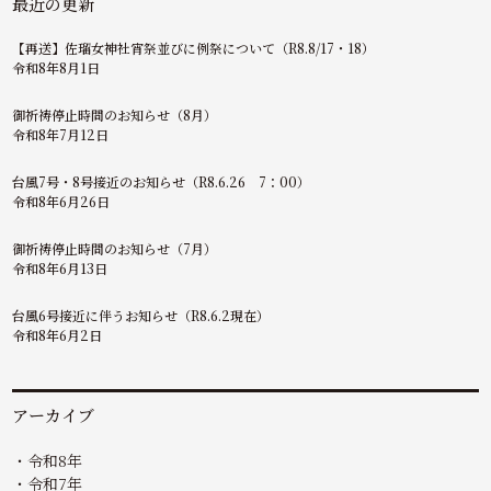
最近の更新
【再送】佐瑠女神社宵祭並びに例祭について（R8.8/17・18）
令和8年8月1日
御祈祷停止時間のお知らせ（8月）
令和8年7月12日
台風7号・8号接近のお知らせ（R8.6.26 7：00）
令和8年6月26日
御祈祷停止時間のお知らせ（7月）
令和8年6月13日
台風6号接近に伴うお知らせ（R8.6.2現在）
令和8年6月2日
アーカイブ
令和8年
令和7年