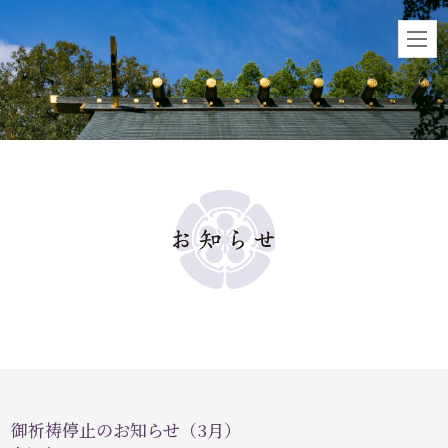
御祈祷停止のお知らせ（3月）