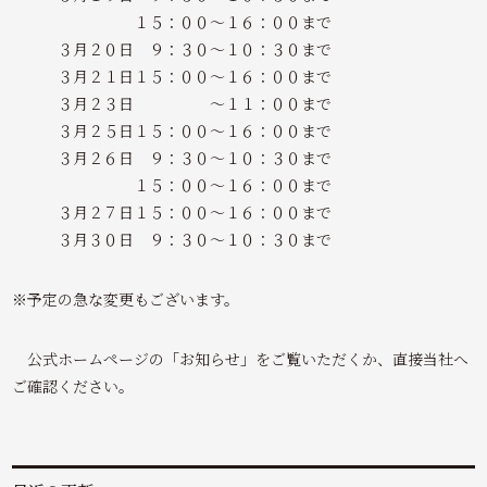
１５：００～１６：００まで
３月２０日 ９：３０～１０：３０まで
３月２１日１５：００～１６：００まで
３月２３日 ～１１：００まで
３月２５日１５：００～１６：００まで
３月２６日 ９：３０～１０：３０まで
１５：００～１６：００まで
３月２７日１５：００～１６：００まで
３月３０日 ９：３０～１０：３０まで
※予定の急な変更もございます。
公式ホームページの「お知らせ」をご覧いただくか、直接当社へ
ご確認ください。