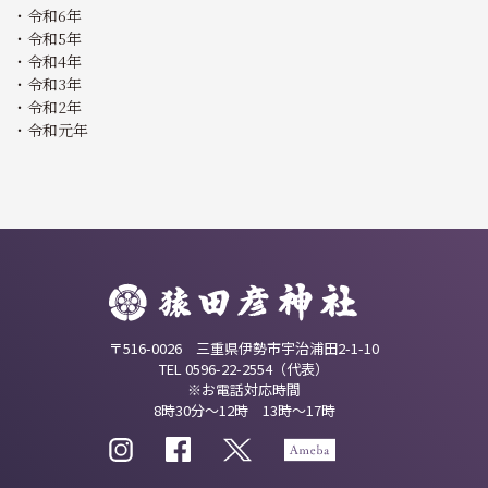
令和6年
令和5年
令和4年
令和3年
令和2年
令和元年
〒516-0026 三重県伊勢市宇治浦田2-1-10
TEL 0596-22-2554（代表）
※お電話対応時間
8時30分～12時 13時～17時