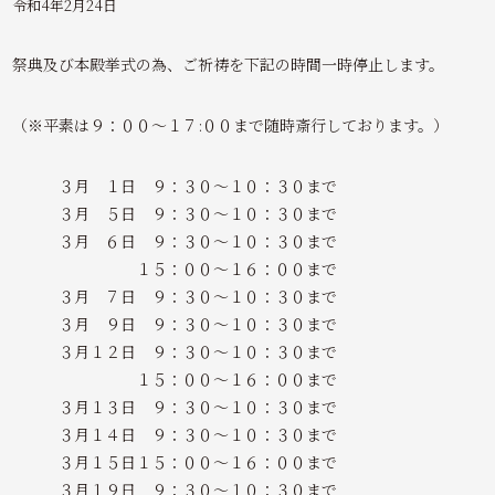
令和4年2月24日
祭典及び本殿挙式の為、ご祈祷を下記の時間一時停止します。
（※平素は９：００～１７:００まで随時斎行しております。）
３月 １日 ９：３０～１０：３０まで
３月 ５日 ９：３０～１０：３０まで
３月 ６日 ９：３０～１０：３０まで
１５：００～１６：００まで
３月 ７日 ９：３０～１０：３０まで
３月 ９日 ９：３０～１０：３０まで
３月１２日 ９：３０～１０：３０まで
１５：００～１６：００まで
３月１３日 ９：３０～１０：３０まで
３月１４日 ９：３０～１０：３０まで
３月１５日１５：００～１６：００まで
３月１９日 ９：３０～１０：３０まで