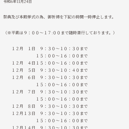
令和6年11月24日
祭典及び本殿挙式の為、御祈祷を下記の時間一時停止します。
（※平素は９：００～１７:００まで随時斎行しております。）
１２月 １日 ９：３０～１０：３０まで
１５：００～１６：００まで
１２月 ４日１５：００～１６：００まで
１２月 ５日 ９：３０～１０：４０まで
１２月 ６日 ９：３０～１０：３０まで
１５：００～１６：００まで
１２月 ７日 ９：３０～１０：３０まで
１５：００～１６：００まで
１２月 ８日 ９：３０～１０：３０まで
１２月１３日 ９：３０～１０：３０まで
１５：００～１６：００まで
１２月１４日 ９：３０～１０：３０まで