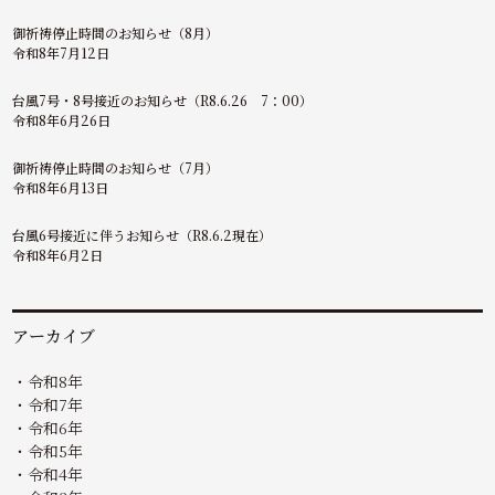
御祈祷停止時間のお知らせ（8月）
令和8年7月12日
台風7号・8号接近のお知らせ（R8.6.26 7：00）
令和8年6月26日
御祈祷停止時間のお知らせ（7月）
令和8年6月13日
台風6号接近に伴うお知らせ（R8.6.2現在）
令和8年6月2日
アーカイブ
令和8年
令和7年
令和6年
令和5年
令和4年