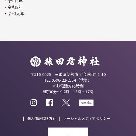
令和3年
令和2年
令和元年
〒516-0026 三重県伊勢市宇治浦田2-1-10
TEL 0596-22-2554（代表）
※お電話対応時間
8時30分～12時 13時～17時
個人情報保護方針
ソーシャルメディアポリシー