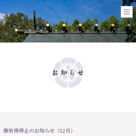
御祈祷停止のお知らせ（12月）