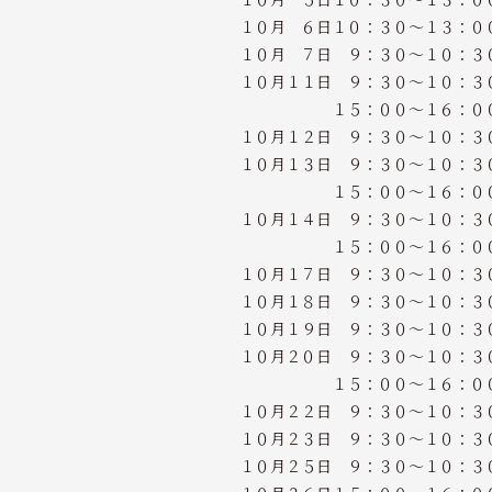
１０月 ６日１０：３０～１３：０
１０月 ７日 ９：３０～１０：３
１０月１１日 ９：３０～１０：３
１５：００～１６：００
１０月１２日 ９：３０～１０：３
１０月１３日 ９：３０～１０：３
１５：００～１６：００
１０月１４日 ９：３０～１０：３
１５：００～１６：００
１０月１７日 ９：３０～１０：３
１０月１８日 ９：３０～１０：３
１０月１９日 ９：３０～１０：３
１０月２０日 ９：３０～１０：３
１５：００～１６：００
１０月２２日 ９：３０～１０：３
１０月２３日 ９：３０～１０：３
１０月２５日 ９：３０～１０：３