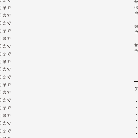
台
０まで
0
令
０まで
０まで
御
まで
令
０まで
台
０まで
令
まで
０まで
まで
０まで
０まで
０まで
０まで
まで
０まで
０まで
０まで