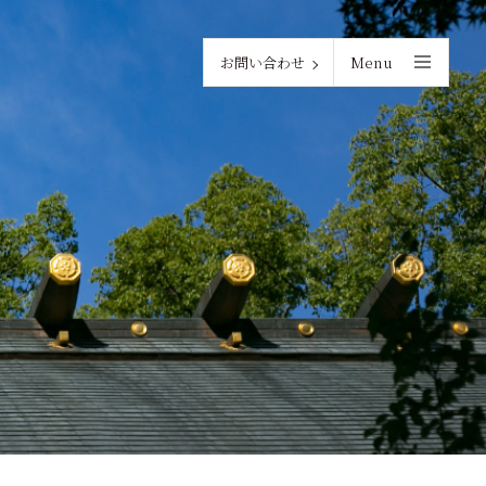
お問い合わせ