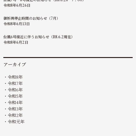
令和8年6月26日
御祈祷停止時間のお知らせ（7月）
令和8年6月13日
台風6号接近に伴うお知らせ（R8.6.2現在）
令和8年6月2日
アーカイブ
令和8年
令和7年
令和6年
令和5年
令和4年
令和3年
令和2年
令和元年