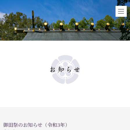
御田祭のお知らせ（令和3年）