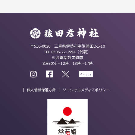
〒516-0026 三重県伊勢市宇治浦田2-1-10
TEL 0596-22-2554（代表）
※お電話対応時間
8時30分～12時 13時～17時
個人情報保護方針
ソーシャルメディアポリシー