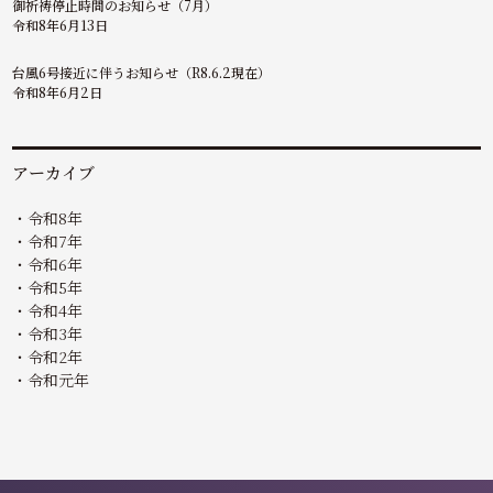
御祈祷停止時間のお知らせ（7月）
令和8年6月13日
台風6号接近に伴うお知らせ（R8.6.2現在）
令和8年6月2日
アーカイブ
令和8年
令和7年
令和6年
令和5年
令和4年
令和3年
令和2年
令和元年