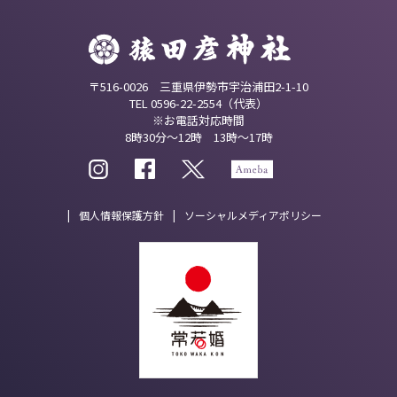
〒516-0026 三重県伊勢市宇治浦田2-1-10
TEL 0596-22-2554（代表）
※お電話対応時間
8時30分～12時 13時～17時
個人情報保護方針
ソーシャルメディアポリシー